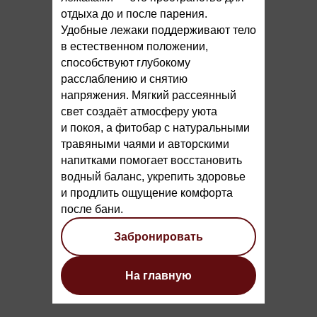
отдыха до и после парения.
Удобные лежаки поддерживают тело
в естественном положении,
способствуют глубокому
расслаблению и снятию
напряжения. Мягкий рассеянный
свет создаёт атмосферу уюта
и покоя, а фитобар с натуральными
травяными чаями и авторскими
напитками помогает восстановить
водный баланс, укрепить здоровье
и продлить ощущение комфорта
после бани.
Забронировать
На главную