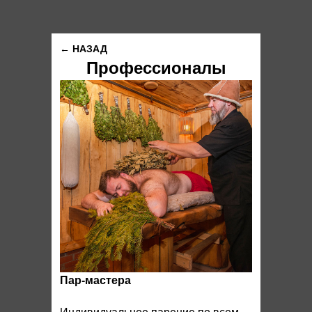
← НАЗАД
Профессионалы
Пар-мастера