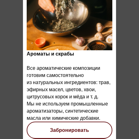
Ароматы и скрабы
Все ароматические композиции
готовим самостоятельно
из натуральных ингредиентов: трав,
эфирных масел, цветов, хвои,
цитрусовых корок и мёда и т. д.
Мы не используем промышленные
ароматизаторы, синтетические
масла или химические добавки.
Забронировать