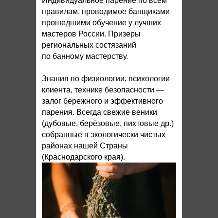
Индивидуальное парение по всем
правилам, проводимое банщиками
прошедшими обучение у лучших
мастеров России. Призеры
региональных состязаний
по банному мастерству.
Знания по физиологии, психологии
клиента, технике безопасности —
залог бережного и эффективного
парения. Всегда свежие веники
(дубовые, берёзовые, пихтовые др.)
собранные в экологически чистых
районах нашей Страны
(Краснодарского края).