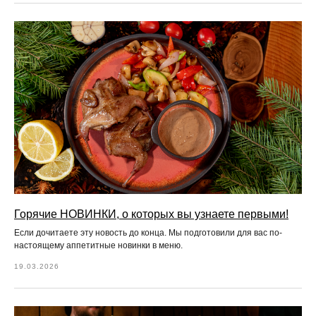
Горячие НОВИНКИ, о которых вы узнаете первыми!
Если дочитаете эту новость до конца. Мы подготовили для вас по-
настоящему аппетитные новинки в меню.
19.03.2026