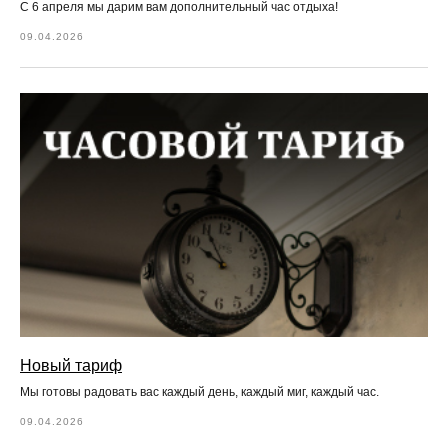
С 6 апреля мы дарим вам дополнительный час отдыха!
09.04.2026
Новый тариф
Мы готовы радовать вас каждый день, каждый миг, каждый час.
09.04.2026