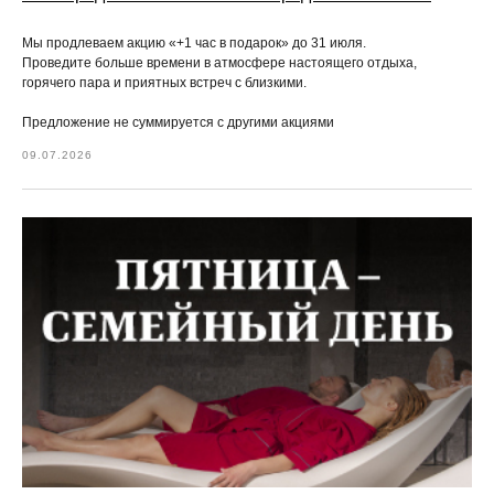
Мы продлеваем акцию «+1 час в подарок» до 31 июля.
Проведите больше времени в атмосфере настоящего отдыха,
горячего пара и приятных встреч с близкими.
Предложение не суммируется с другими акциями
09.07.2026