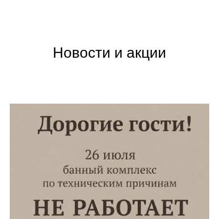
Новости и акции