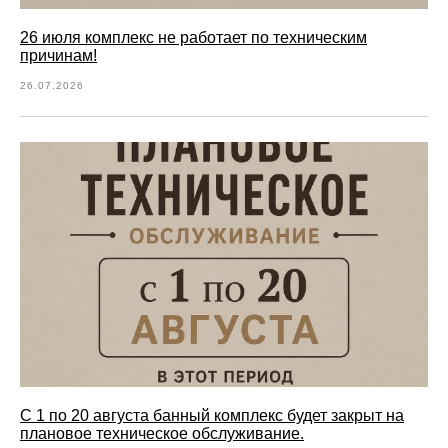
26 июля комплекс не работает по техническим
причинам!
26.07.2026
С 1 по 20 августа банный комплекс будет закрыт на
плановое техническое обслуживание.