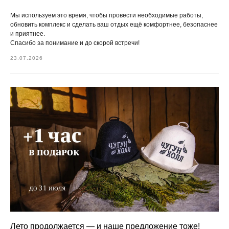
Мы используем это время, чтобы провести необходимые работы,
обновить комплекс и сделать ваш отдых ещё комфортнее, безопаснее
и приятнее.
Спасибо за понимание и до скорой встречи!
23.07.2026
Лето продолжается — и наше предложение тоже!