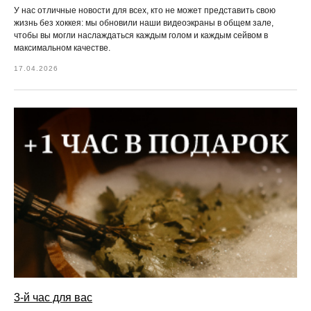
У нас отличные новости для всех, кто не может представить свою
жизнь без хоккея: мы обновили наши видеоэкраны в общем зале,
чтобы вы могли наслаждаться каждым голом и каждым сейвом в
максимальном качестве.
17.04.2026
3-й час для вас