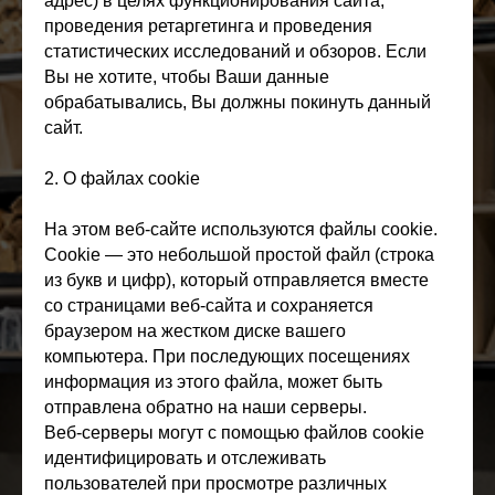
адрес) в целях функционирования сайта,
проведения ретаргетинга и проведения
статистических исследований и обзоров. Если
Вы не хотите, чтобы Ваши данные
обрабатывались, Вы должны покинуть данный
сайт.
2. О файлах cookie
На этом веб-сайте используются файлы cookie.
Cookie — это небольшой простой файл (строка
из букв и цифр), который отправляется вместе
со страницами веб-сайта и сохраняется
браузером на жестком диске вашего
компьютера. При последующих посещениях
информация из этого файла, может быть
отправлена обратно на наши серверы.
Веб-серверы могут с помощью файлов cookie
идентифицировать и отслеживать
пользователей при просмотре различных