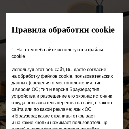
Правила обработки cookie
1. На этом веб-сайте используются файлы
cookie
Используя этот веб-сайт, Вы даете согласие
на обработку файлов cookie, пользовательских
данных (сведения о местоположении; тип
и версия ОС; тип и версия Браузера; тип
устройства и разрешение его экрана; источник
откуда пользователь перешел на сайт; с какого
сайта или по какой рекламе; язык ОС
и Браузера; какие страницы открывает
и на какие кнопки нажимает пользователь; ip-