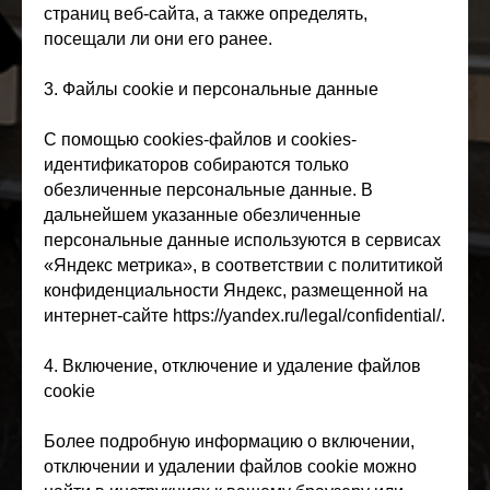
страниц веб-сайта, а также определять,
посещали ли они его ранее.
3. Файлы cookie и персональные данные
С помощью cookies-файлов и cookies-
идентификаторов собираются только
обезличенные персональные данные. В
дальнейшем указанные обезличенные
персональные данные используются в сервисах
«Яндекс метрика», в соответствии с полититикой
конфиденциальности Яндекс, размещенной на
интернет-сайте https://yandex.ru/legal/confidential/.
4. Включение, отключение и удаление файлов
cookie
Более подробную информацию о включении,
отключении и удалении файлов cookie можно